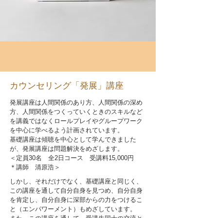
カウンセリング「発展」講座
発展講座は人間関係のあり方、人間関係の深め
方、人間関係をつくっていくときのスキルなど
を講義ではなくロールプレイやグループワーク
を中心に学べるよう計画されています。
基礎講座は傾聴を中心として学んできました
が、発展講座は問題解決をめざします。
＜定員30名 全2日コース 受講料15,000円
＊講師 清原浩＞
しかし、それだけでなく、基礎講座と同じく、
この講座を通して自分自身を見つめ、自分自身
を肯定し、自分自身に深部からの力をつけるこ
と（エンパワーメント）もめざしています。