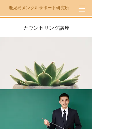
​鹿児島メンタルサポート研究所
​カウンセリング講座