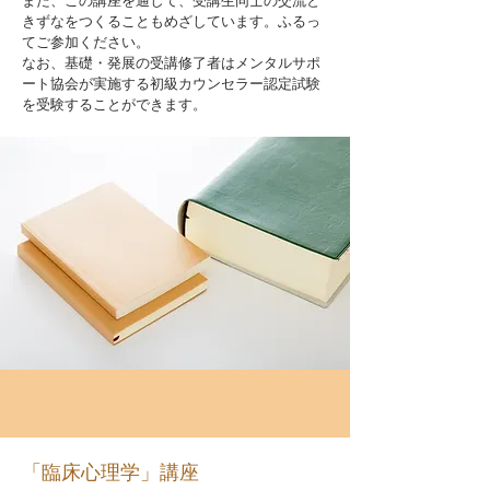
また、この講座を通して、受講生同士の交流と
きずなをつくることもめざしています。ふるっ
てご参加ください。
なお、基礎・発展の受講修了者はメンタルサポ
ート協会が実施する初級カウンセラー認定試験
を受験することができます。
「臨床心理学」講座